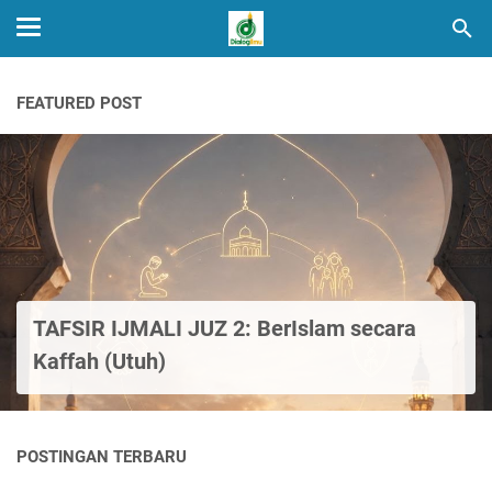
FEATURED POST
TAFSIR IJMALI JUZ 2: BerIslam secara
Kaffah (Utuh)
POSTINGAN TERBARU