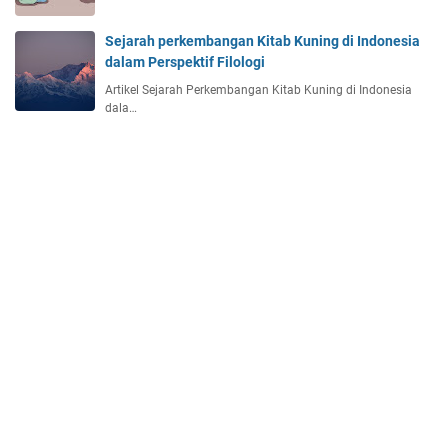
Sejarah perkembangan Kitab Kuning di Indonesia
dalam Perspektif Filologi
Artikel Sejarah Perkembangan Kitab Kuning di Indonesia
dala…