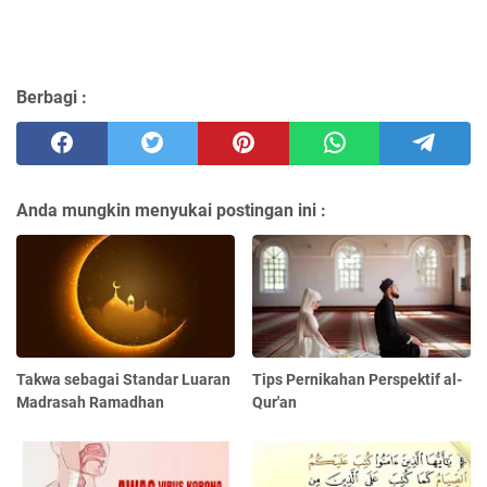
Berbagi :
Anda mungkin menyukai postingan ini :
Takwa sebagai Standar Luaran
Tips Pernikahan Perspektif al-
Madrasah Ramadhan
Qur'an