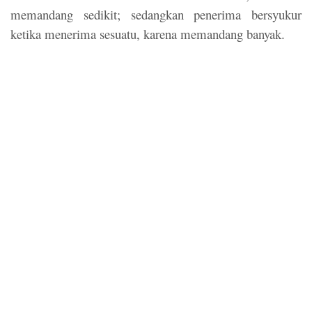
memandang sedikit; sedangkan penerima bersyukur
ketika menerima sesuatu, karena memandang banyak.