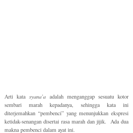
Arti kata
syana’a
adalah menganggap sesuatu kotor
sembari marah kepadanya, sehingga kata ini
diterjemahkan “pembenci” yang menunjukkan ekspresi
ketidak-senangan disertai rasa marah dan jijik. Ada dua
makna pembenci dalam ayat ini.