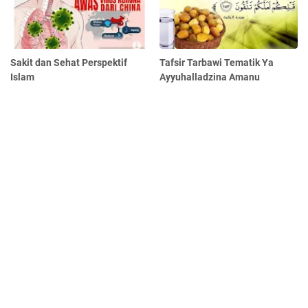
Sakit dan Sehat Perspektif
Tafsir Tarbawi Tematik Ya
Islam
Ayyuhalladzina Amanu