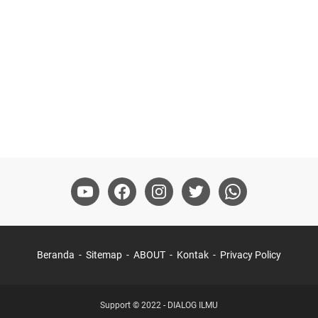
Beranda
Sitemap
ABOUT
Kontak
Privacy Policy
Support
© 2022 -
DIALOG ILMU