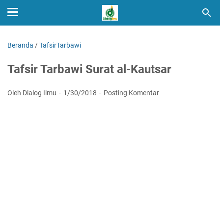
Beranda
/
TafsirTarbawi
Tafsir Tarbawi Surat al-Kautsar
Oleh Dialog Ilmu
1/30/2018
Posting Komentar