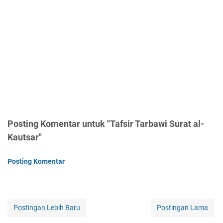
Posting Komentar untuk "Tafsir Tarbawi Surat al-
Kautsar"
Posting Komentar
Postingan Lebih Baru
Postingan Lama