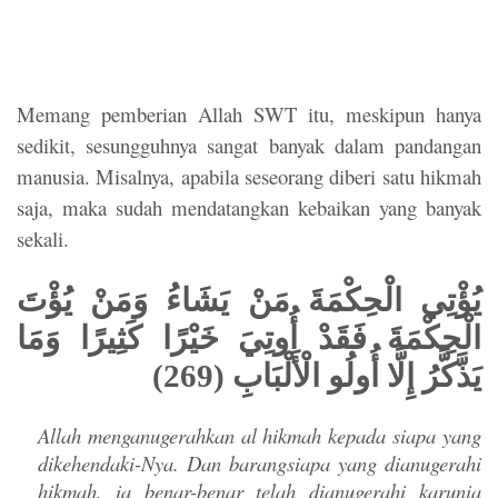
Memang pemberian Allah SWT itu, meskipun hanya
sedikit, sesungguhnya sangat banyak dalam pandangan
manusia. Misalnya, apabila seseorang diberi satu hikmah
saja, maka sudah mendatangkan kebaikan yang banyak
sekali.
يُؤْتِي الْحِكْمَةَ مَنْ يَشَاءُ وَمَنْ يُؤْتَ
الْحِكْمَةَ فَقَدْ أُوتِيَ خَيْرًا كَثِيرًا وَمَا
يَذَّكَّرُ إِلَّا أُولُو الْأَلْبَابِ (269)
Allah menganugerahkan al hikmah kepada siapa yang
dikehendaki-Nya. Dan barangsiapa yang dianugerahi
hikmah, ia benar-benar telah dianugerahi karunia