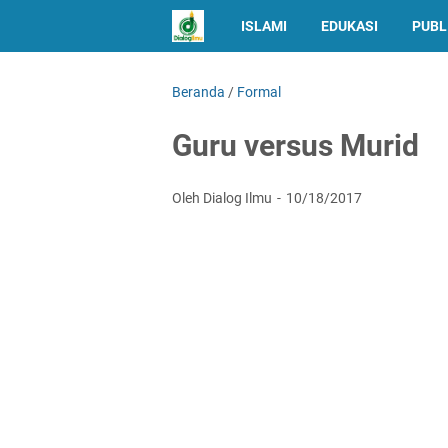
ISLAMI
EDUKASI
PUBL
Beranda
/
Formal
Guru versus Murid
Oleh Dialog Ilmu
10/18/2017