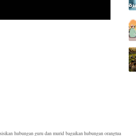
isikan hubungan guru dan murid bagaikan hubungan orangtua