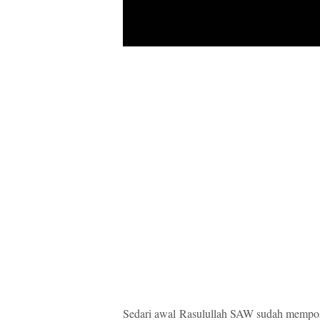
Sedari awal Rasulullah SAW sudah mempos