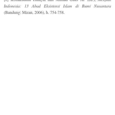
Indonesia: 13 Abad Eksistensi Islam di Bumi Nusantara
(Bandung: Mizan, 2006), h. 754-758.