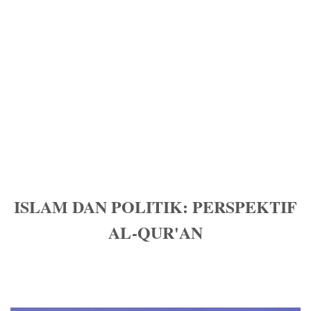
ISLAM DAN POLITIK: PERSPEKTIF
AL-QUR'AN