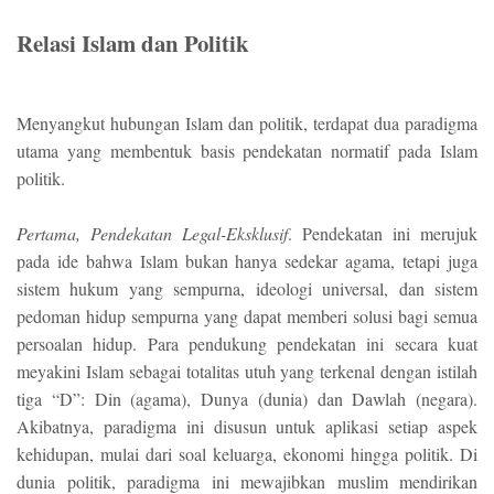
Relasi Islam dan Politik
Menyangkut hubungan Islam dan politik, terdapat dua paradigma
utama yang membentuk basis pendekatan normatif pada Islam
politik.
Pertama, Pendekatan Legal-Eksklusif
. Pendekatan ini merujuk
pada ide bahwa Islam bukan hanya sedekar agama, tetapi juga
sistem hukum yang sempurna, ideologi universal, dan sistem
pedoman hidup sempurna yang dapat memberi solusi bagi semua
persoalan hidup. Para pendukung pendekatan ini secara kuat
meyakini Islam sebagai totalitas utuh yang terkenal dengan istilah
tiga “D”: Din (agama), Dunya (dunia) dan Dawlah (negara).
Akibatnya, paradigma ini disusun untuk aplikasi setiap aspek
kehidupan, mulai dari soal keluarga, ekonomi hingga politik. Di
dunia politik, paradigma ini mewajibkan muslim mendirikan