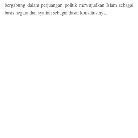
bergabung dalam perjuangan politik mewujudkan Islam sebagai
basis negara dan syariah sebagai dasar konstitusinya.