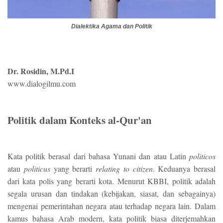
Dialektika Agama dan Politik
Dr. Rosidin, M.Pd.I
www.dialogilmu.com
Politik dalam Konteks al-Qur'an
Kata politik berasal dari bahasa Yunani dan atau Latin
politicos
atau
politicus
yang berarti
relating to citizen
. Keduanya berasal
dari kata polis yang berarti kota. Menurut KBBI, politik adalah
segala urusan dan tindakan (kebijakan, siasat, dan sebagainya)
mengenai pemerintahan negara atau terhadap negara lain. Dalam
kamus bahasa Arab modern, kata politik biasa diterjemahkan