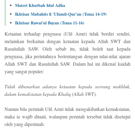
Materi Khutbah Idul Adha
Ikhtisar Mabahits fi 'Ulumil-Qur'an (Tema 14-19)
Ikhtisar Rawai'ul Bayan (Tema 11-16)
Ketaatan terhadap penguasa (Ulil Amri) tidak berdiri sendiri,
melainkan berkaitan dengan ketaatan kepada Allah SWT dan
Rasulullah SAW. Oleh sebab itu, tidak boleh taat kepada
penguasa, jika perintahnya bertentangan dengan nilai-nilai ajaran
Allah SWT dan Rasulullah SAW. Dalam hal ini dikenal kaidah
yang sangat populer:
Tidak dibenarkan adanya ketaatan kepada seorang makhluk,
dalam kemaksiatan kepada Khaliq (Allah SWT).
Namun bila perintah Ulil Amri tidak mengakibatkan kemaksiatan,
maka ia wajib ditaati, walaupun perintah tersebut tidak disetujui
oleh yang diperintah: