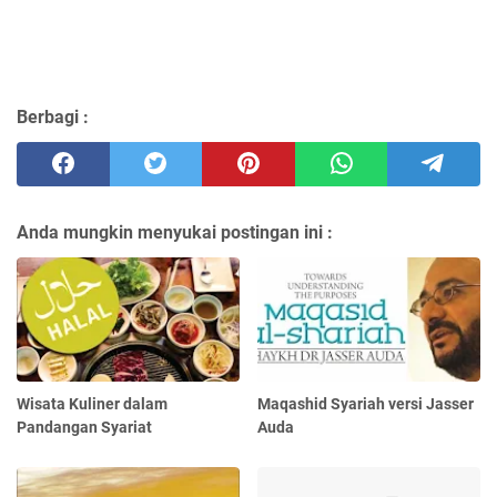
Berbagi :
Anda mungkin menyukai postingan ini :
Wisata Kuliner dalam
Maqashid Syariah versi Jasser
Pandangan Syariat
Auda