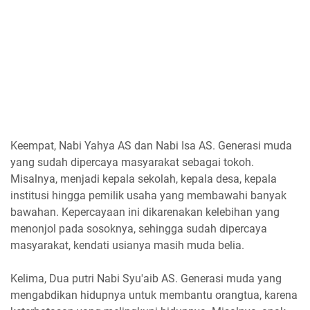
Keempat, Nabi Yahya AS dan Nabi Isa AS. Generasi muda
yang sudah dipercaya masyarakat sebagai tokoh.
Misalnya, menjadi kepala sekolah, kepala desa, kepala
institusi hingga pemilik usaha yang membawahi banyak
bawahan. Kepercayaan ini dikarenakan kelebihan yang
menonjol pada sosoknya, sehingga sudah dipercaya
masyarakat, kendati usianya masih muda belia.
Kelima, Dua putri Nabi Syu'aib AS. Generasi muda yang
mengabdikan hidupnya untuk membantu orangtua, karena