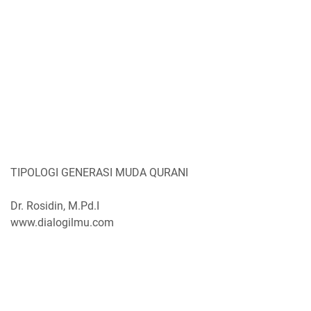
TIPOLOGI GENERASI MUDA QURANI
Dr. Rosidin, M.Pd.I
www.dialogilmu.com