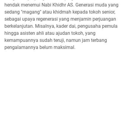
hendak menemui Nabi Khidhr AS. Generasi muda yang
sedang "magang" atau khidmah kepada tokoh senior,
sebagai upaya regenerasi yang menjamin perjuangan
berkelanjutan. Misalnya, kader dai, pengusaha pemula
hingga asisten ahli atau ajudan tokoh, yang
kemampuannya sudah teruji, namun jam terbang
pengalamannya belum maksimal.