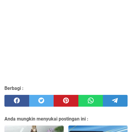
Berbagi :
Anda mungkin menyukai postingan ini :