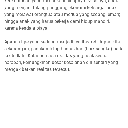
keterbatasan yang melingkupi hidupnya. Misalnya, anak
yang menjadi tulang punggung ekonomi keluarga; anak
yang merawat orangtua atau mertua yang sedang lemah;
hingga anak yang harus bekerja demi hidup mandiri,
karena kendala biaya.
Apapun tipe yang sedang menjadi realitas kehidupan kita
sekarang ini, pastikan tetap husnuzhan (baik sangka) pada
takdir Ilahi. Kalaupun ada realitas yang tidak sesuai
harapan, kemungkinan besar kesalahan diri sendiri yang
mengakibatkan realitas tersebut.