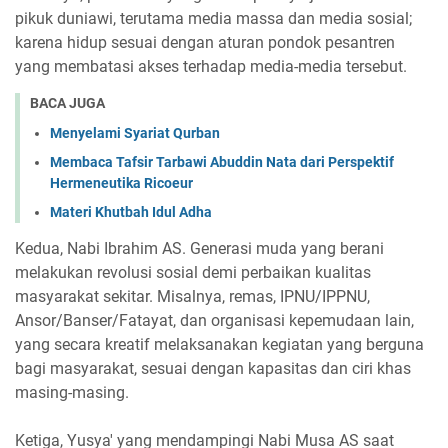
pikuk duniawi, terutama media massa dan media sosial;
karena hidup sesuai dengan aturan pondok pesantren
yang membatasi akses terhadap media-media tersebut.
BACA JUGA
Menyelami Syariat Qurban
Membaca Tafsir Tarbawi Abuddin Nata dari Perspektif
Hermeneutika Ricoeur
Materi Khutbah Idul Adha
Kedua, Nabi Ibrahim AS. Generasi muda yang berani
melakukan revolusi sosial demi perbaikan kualitas
masyarakat sekitar. Misalnya, remas, IPNU/IPPNU,
Ansor/Banser/Fatayat, dan organisasi kepemudaan lain,
yang secara kreatif melaksanakan kegiatan yang berguna
bagi masyarakat, sesuai dengan kapasitas dan ciri khas
masing-masing.
Ketiga, Yusya' yang mendampingi Nabi Musa AS saat