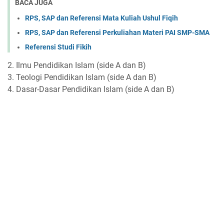
BACA JUGA
RPS, SAP dan Referensi Mata Kuliah Ushul Fiqih
RPS, SAP dan Referensi Perkuliahan Materi PAI SMP-SMA
Referensi Studi Fikih
2. Ilmu Pendidikan Islam (side A dan B)
3. Teologi Pendidikan Islam (side A dan B)
4. Dasar-Dasar Pendidikan Islam (side A dan B)