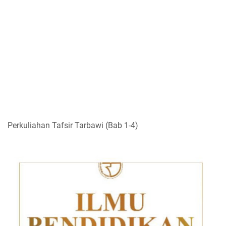
Perkuliahan Tafsir Tarbawi (Bab 1-4)