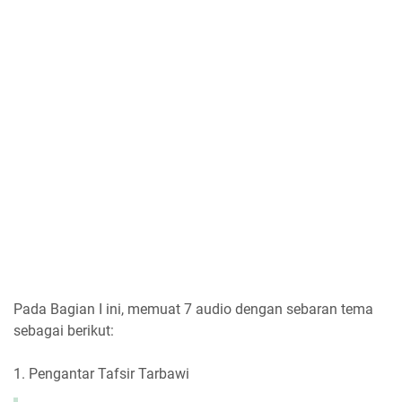
Pada Bagian I ini, memuat 7 audio dengan sebaran tema
sebagai berikut:
1. Pengantar Tafsir Tarbawi