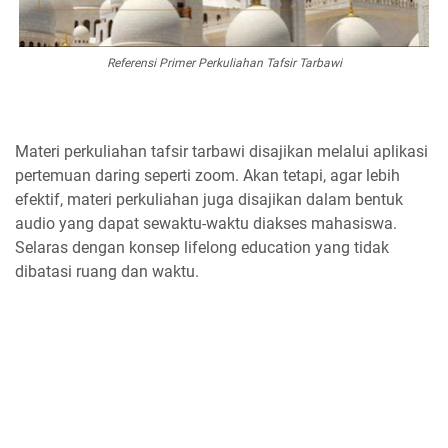
Referensi Primer Perkuliahan Tafsir Tarbawi
Materi perkuliahan tafsir tarbawi disajikan melalui aplikasi
pertemuan daring seperti zoom. Akan tetapi, agar lebih
efektif, materi perkuliahan juga disajikan dalam bentuk
audio yang dapat sewaktu-waktu diakses mahasiswa.
Selaras dengan konsep lifelong education yang tidak
dibatasi ruang dan waktu.