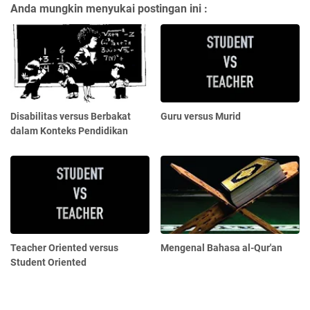
Anda mungkin menyukai postingan ini :
Disabilitas versus Berbakat
Guru versus Murid
dalam Konteks Pendidikan
Teacher Oriented versus
Mengenal Bahasa al-Qur'an
Student Oriented