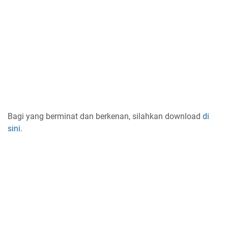
Bagi yang berminat dan berkenan, silahkan download
di
sini.