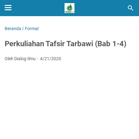
Beranda
/
Formal
Perkuliahan Tafsir Tarbawi (Bab 1-4)
Oleh Dialog Ilmu
4/21/2020