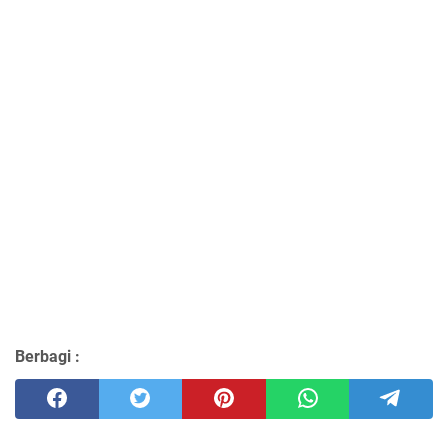
Berbagi :