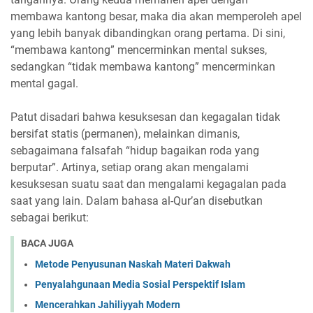
membawa kantong besar, maka dia akan memperoleh apel
yang lebih banyak dibandingkan orang pertama. Di sini,
“membawa kantong” mencerminkan mental sukses,
sedangkan “tidak membawa kantong” mencerminkan
mental gagal.
Patut disadari bahwa kesuksesan dan kegagalan tidak
bersifat statis (permanen), melainkan dimanis,
sebagaimana falsafah “hidup bagaikan roda yang
berputar”. Artinya, setiap orang akan mengalami
kesuksesan suatu saat dan mengalami kegagalan pada
saat yang lain. Dalam bahasa al-Qur’an disebutkan
sebagai berikut:
BACA JUGA
Metode Penyusunan Naskah Materi Dakwah
Penyalahgunaan Media Sosial Perspektif Islam
Mencerahkan Jahiliyyah Modern