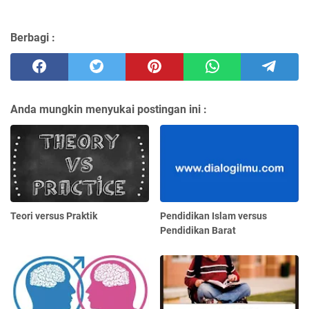
Berbagi :
Anda mungkin menyukai postingan ini :
Teori versus Praktik
Pendidikan Islam versus
Pendidikan Barat