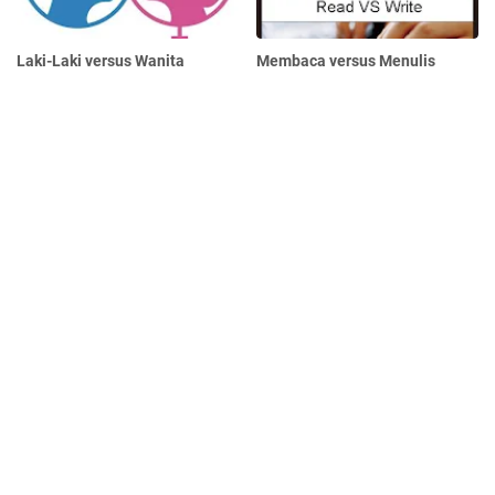
Laki-Laki versus Wanita
Membaca versus Menulis