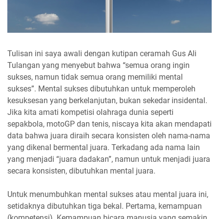
Tulisan ini saya awali dengan kutipan ceramah Gus Ali
Tulangan yang menyebut bahwa “semua orang ingin
sukses, namun tidak semua orang memiliki mental
sukses”. Mental sukses dibutuhkan untuk memperoleh
kesuksesan yang berkelanjutan, bukan sekedar insidental.
Jika kita amati kompetisi olahraga dunia seperti
sepakbola, motoGP dan tenis, niscaya kita akan mendapati
data bahwa juara diraih secara konsisten oleh nama-nama
yang dikenal bermental juara. Terkadang ada nama lain
yang menjadi “juara dadakan”, namun untuk menjadi juara
secara konsisten, dibutuhkan mental juara.
Untuk menumbuhkan mental sukses atau mental juara ini,
setidaknya dibutuhkan tiga bekal. Pertama, kemampuan
(kompetensi). Kemampuan bicara manusia yang semakin