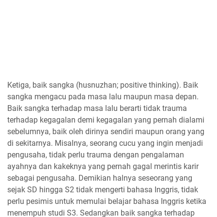
Ketiga, baik sangka (husnuzhan; positive thinking). Baik
sangka mengacu pada masa lalu maupun masa depan.
Baik sangka terhadap masa lalu berarti tidak trauma
terhadap kegagalan demi kegagalan yang pernah dialami
sebelumnya, baik oleh dirinya sendiri maupun orang yang
di sekitarnya. Misalnya, seorang cucu yang ingin menjadi
pengusaha, tidak perlu trauma dengan pengalaman
ayahnya dan kakeknya yang pernah gagal merintis karir
sebagai pengusaha. Demikian halnya seseorang yang
sejak SD hingga S2 tidak mengerti bahasa Inggris, tidak
perlu pesimis untuk memulai belajar bahasa Inggris ketika
menempuh studi S3. Sedangkan baik sangka terhadap