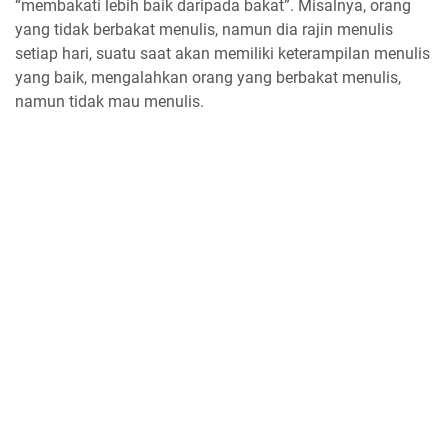
“membakati lebih baik daripada bakat”. Misalnya, orang
yang tidak berbakat menulis, namun dia rajin menulis
setiap hari, suatu saat akan memiliki keterampilan menulis
yang baik, mengalahkan orang yang berbakat menulis,
namun tidak mau menulis.