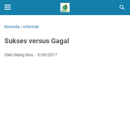
Beranda
/
Informal
Sukses versus Gagal
Oleh Dialog Ilmu
9/30/2017